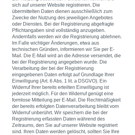
sich auf unserer Website registrieren. Die
übermittelten Daten dienen ausschließlich zum
Zwecke der Nutzung des jeweiligen Angebotes
oder Dienstes. Bei der Registrierung abgefragte
Pflichtangaben sind vollständig anzugeben.
Andernfalls werden wir die Registrierung ablehnen.
Im Falle wichtiger Änderungen, etwa aus
technischen Gründen, informieren wir Sie per E-
Mail. Die E-Mail wird an die Adresse versendet, die
bei der Registrierung angegeben wurde. Die
Verarbeitung der bei der Registrierung
eingegebenen Daten erfolgt auf Grundlage Ihrer
Einwilligung (Art. 6 Abs. 1 lit. a DSGVO). Ein
Widerruf Ihrer bereits erteilten Einwilligung ist
jederzeit möglich. Für den Widerruf genügt eine
formlose Mitteilung per E-Mail. Die Rechtmäßigkeit
der bereits erfolgten Datenverarbeitung bleibt vom
Widerruf unberührt. Wir speichern die bei der
Registrierung erfassten Daten während des
Zeitraums, den Sie auf unserer Website registriert
sind. Ihren Daten werden gelöscht, sollten Sie Ihre