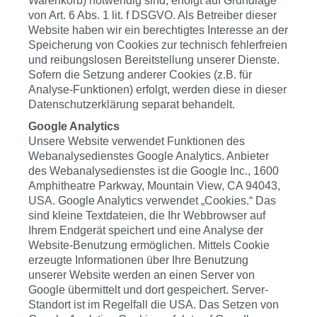
Warenkorb) notwendig sind, erfolgt auf Grundlage
von Art. 6 Abs. 1 lit. f DSGVO. Als Betreiber dieser
Website haben wir ein berechtigtes Interesse an der
Speicherung von Cookies zur technisch fehlerfreien
und reibungslosen Bereitstellung unserer Dienste.
Sofern die Setzung anderer Cookies (z.B. für
Analyse-Funktionen) erfolgt, werden diese in dieser
Datenschutzerklärung separat behandelt.
Google Analytics
Unsere Website verwendet Funktionen des
Webanalysedienstes Google Analytics. Anbieter
des Webanalysedienstes ist die Google Inc., 1600
Amphitheatre Parkway, Mountain View, CA 94043,
USA. Google Analytics verwendet „Cookies.“ Das
sind kleine Textdateien, die Ihr Webbrowser auf
Ihrem Endgerät speichert und eine Analyse der
Website-Benutzung ermöglichen. Mittels Cookie
erzeugte Informationen über Ihre Benutzung
unserer Website werden an einen Server von
Google übermittelt und dort gespeichert. Server-
Standort ist im Regelfall die USA. Das Setzen von