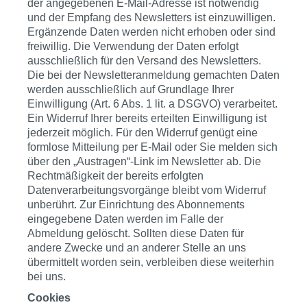
der angegebenen E-Mail-Adresse ist notwendig
und der Empfang des Newsletters ist einzuwilligen.
Ergänzende Daten werden nicht erhoben oder sind
freiwillig. Die Verwendung der Daten erfolgt
ausschließlich für den Versand des Newsletters.
Die bei der Newsletteranmeldung gemachten Daten
werden ausschließlich auf Grundlage Ihrer
Einwilligung (Art. 6 Abs. 1 lit. a DSGVO) verarbeitet.
Ein Widerruf Ihrer bereits erteilten Einwilligung ist
jederzeit möglich. Für den Widerruf genügt eine
formlose Mitteilung per E-Mail oder Sie melden sich
über den „Austragen“-Link im Newsletter ab. Die
Rechtmäßigkeit der bereits erfolgten
Datenverarbeitungsvorgänge bleibt vom Widerruf
unberührt. Zur Einrichtung des Abonnements
eingegebene Daten werden im Falle der
Abmeldung gelöscht. Sollten diese Daten für
andere Zwecke und an anderer Stelle an uns
übermittelt worden sein, verbleiben diese weiterhin
bei uns.
Cookies