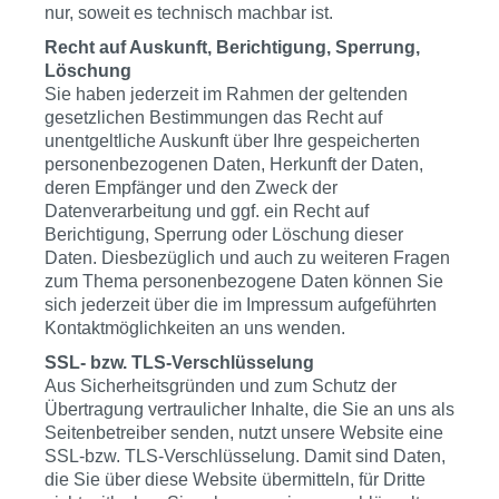
nur, soweit es technisch machbar ist.
Recht auf Auskunft, Berichtigung, Sperrung,
Löschung
Sie haben jederzeit im Rahmen der geltenden
gesetzlichen Bestimmungen das Recht auf
unentgeltliche Auskunft über Ihre gespeicherten
personenbezogenen Daten, Herkunft der Daten,
deren Empfänger und den Zweck der
Datenverarbeitung und ggf. ein Recht auf
Berichtigung, Sperrung oder Löschung dieser
Daten. Diesbezüglich und auch zu weiteren Fragen
zum Thema personenbezogene Daten können Sie
sich jederzeit über die im Impressum aufgeführten
Kontaktmöglichkeiten an uns wenden.
SSL- bzw. TLS-Verschlüsselung
Aus Sicherheitsgründen und zum Schutz der
Übertragung vertraulicher Inhalte, die Sie an uns als
Seitenbetreiber senden, nutzt unsere Website eine
SSL-bzw. TLS-Verschlüsselung. Damit sind Daten,
die Sie über diese Website übermitteln, für Dritte