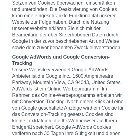
Setzen von Cookies überwachen, einschränken
und unterbinden. Die Deaktivierung von Cookies
kann eine eingeschränkte Funktionalität unserer
Website zur Folge haben. Durch die Nutzung
unserer Website erklären Sie sich mit der
Bearbeitung der über Sie erhobenen Daten durch
Google in der zuvor beschriebenen Art und Weise
sowie dem zuvor benannten Zweck einverstanden.
Google AdWords und Google Conversion-
Tracking
Unsere Website verwendet Google AdWords.
Anbieter ist die Google Inc., 1600 Amphitheatre
Parkway, Mountain View, CA 94043, United States.
AdWords ist ein Online-Werbeprogramm. Im
Rahmen des Online-Werbeprogramms arbeiten wir
mit Conversion-Tracking. Nach einem Klick auf eine
von Google geschaltete Anzeige wird ein Cookie für
das Conversion-Tracking gesetzt. Cookies sind
kleine Textdateien, die Ihr Webbrowser auf Ihrem
Endgerät speichert. Google AdWords Cookies
verlieren nach 30 Tagen ihre Gültigkeit und dienen