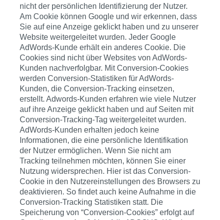
nicht der persönlichen Identifizierung der Nutzer.
Am Cookie können Google und wir erkennen, dass
Sie auf eine Anzeige geklickt haben und zu unserer
Website weitergeleitet wurden. Jeder Google
AdWords-Kunde erhält ein anderes Cookie. Die
Cookies sind nicht über Websites von AdWords-
Kunden nachverfolgbar. Mit Conversion-Cookies
werden Conversion-Statistiken für AdWords-
Kunden, die Conversion-Tracking einsetzen,
erstellt. Adwords-Kunden erfahren wie viele Nutzer
auf ihre Anzeige geklickt haben und auf Seiten mit
Conversion-Tracking-Tag weitergeleitet wurden.
AdWords-Kunden erhalten jedoch keine
Informationen, die eine persönliche Identifikation
der Nutzer ermöglichen. Wenn Sie nicht am
Tracking teilnehmen möchten, können Sie einer
Nutzung widersprechen. Hier ist das Conversion-
Cookie in den Nutzereinstellungen des Browsers zu
deaktivieren. So findet auch keine Aufnahme in die
Conversion-Tracking Statistiken statt. Die
Speicherung von “Conversion-Cookies” erfolgt auf