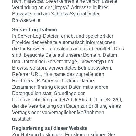
nicht mitlesbar. Sie erkennen eine verschlüsselte
Verbindung an der „https://“ Adresszeile Ihres
Browsers und am Schloss-Symbol in der
Browserzeile.
Server-Log-Dateien
In Server-Log-Dateien erhebt und speichert der
Provider der Website automatisch Informationen,
die Ihr Browser automatisch an uns übermittelt. Dies
sind: Besuchte Seite auf unserer Domain, Datum
und Uhrzeit der Serveranfrage, Browsertyp und
Browserversion, Verwendetes Betriebssystem,
Referrer URL, Hostname des zugreifenden
Rechners, IP-Adresse. Es findet keine
Zusammenführung dieser Daten mit anderen
Datenquellen statt. Grundlage der
Datenverarbeitung bildet Art. 6 Abs. 1 lit. b DSGVO,
der die Verarbeitung von Daten zur Erfüllung eines
Vertrags oder vorvertraglicher Maßnahmen
gestattet.
Registrierung auf dieser Website
Zur Nutzung bestimmter Funktionen können Sie