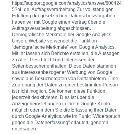
https://support.google.com/analytics/answer/600424
5?hl=de. Auftragsverarbeitung Zur vollständigen
Erfüllung der gesetzlichen Datenschutzvorgaben
haben wir mit Google einen Vertrag über die
Auftragsverarbeitung abgeschlossen.
Demografische Merkmale bei Google Analytics
Unsere Website verwendet die Funktion
“demografische Merkmale” von Google Analytics.
Mit ihr lassen sich Berichte erstellen, die Aussagen
zu Alter, Geschlecht und Interessen der
Seitenbesucher enthalten. Diese Daten stammen
aus interessenbezogener Werbung von Google
sowie aus Besucherdaten von Drittanbietern. Eine
Zuordnung der Daten zu einer bestimmten Person
ist nicht möglich. Sie können diese Funktion
jederzeit deaktivieren. Dies ist über die
Anzeigeneinstellungen in Ihrem Google-Konto
möglich oder indem Sie die Erfassung Ihrer Daten
durch Google Analytics, wie im Punkt “Widerspruch
gegen die Datenerfassung” erläutert, generell
untersagen.