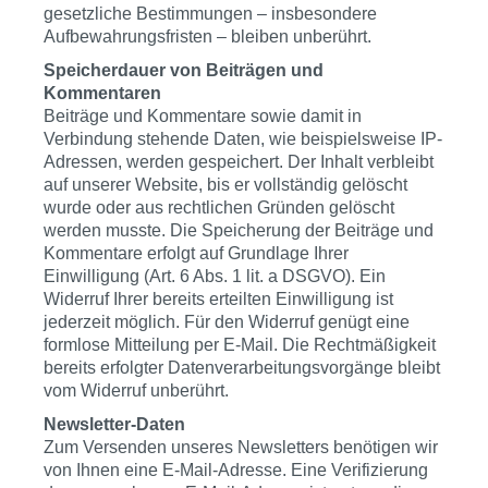
gesetzliche Bestimmungen – insbesondere
Aufbewahrungsfristen – bleiben unberührt.
Speicherdauer von Beiträgen und
Kommentaren
Beiträge und Kommentare sowie damit in
Verbindung stehende Daten, wie beispielsweise IP-
Adressen, werden gespeichert. Der Inhalt verbleibt
auf unserer Website, bis er vollständig gelöscht
wurde oder aus rechtlichen Gründen gelöscht
werden musste. Die Speicherung der Beiträge und
Kommentare erfolgt auf Grundlage Ihrer
Einwilligung (Art. 6 Abs. 1 lit. a DSGVO). Ein
Widerruf Ihrer bereits erteilten Einwilligung ist
jederzeit möglich. Für den Widerruf genügt eine
formlose Mitteilung per E-Mail. Die Rechtmäßigkeit
bereits erfolgter Datenverarbeitungsvorgänge bleibt
vom Widerruf unberührt.
Newsletter-Daten
Zum Versenden unseres Newsletters benötigen wir
von Ihnen eine E-Mail-Adresse. Eine Verifizierung