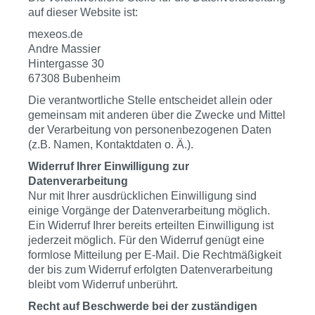
auf dieser Website ist:
mexeos.de
Andre Massier
Hintergasse 30
67308 Bubenheim
Die verantwortliche Stelle entscheidet allein oder
gemeinsam mit anderen über die Zwecke und Mittel
der Verarbeitung von personenbezogenen Daten
(z.B. Namen, Kontaktdaten o. Ä.).
Widerruf Ihrer Einwilligung zur
Datenverarbeitung
Nur mit Ihrer ausdrücklichen Einwilligung sind
einige Vorgänge der Datenverarbeitung möglich.
Ein Widerruf Ihrer bereits erteilten Einwilligung ist
jederzeit möglich. Für den Widerruf genügt eine
formlose Mitteilung per E-Mail. Die Rechtmäßigkeit
der bis zum Widerruf erfolgten Datenverarbeitung
bleibt vom Widerruf unberührt.
Recht auf Beschwerde bei der zuständigen