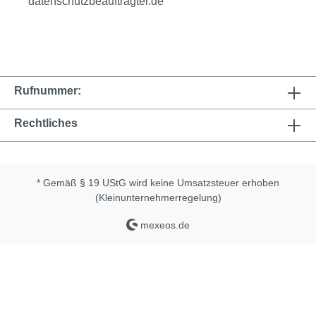
datenschutzbeauftragter.de
Rufnummer:
Rechtliches
* Gemäß § 19 UStG wird keine Umsatzsteuer erhoben
(Kleinunternehmerregelung)
mexeos.de