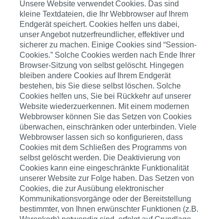
Unsere Website verwendet Cookies. Das sind
kleine Textdateien, die Ihr Webbrowser auf Ihrem
Endgerät speichert. Cookies helfen uns dabei,
unser Angebot nutzerfreundlicher, effektiver und
sicherer zu machen. Einige Cookies sind “Session-
Cookies.” Solche Cookies werden nach Ende Ihrer
Browser-Sitzung von selbst gelöscht. Hingegen
bleiben andere Cookies auf Ihrem Endgerät
bestehen, bis Sie diese selbst löschen. Solche
Cookies helfen uns, Sie bei Rückkehr auf unserer
Website wiederzuerkennen. Mit einem modernen
Webbrowser können Sie das Setzen von Cookies
überwachen, einschränken oder unterbinden. Viele
Webbrowser lassen sich so konfigurieren, dass
Cookies mit dem Schließen des Programms von
selbst gelöscht werden. Die Deaktivierung von
Cookies kann eine eingeschränkte Funktionalität
unserer Website zur Folge haben. Das Setzen von
Cookies, die zur Ausübung elektronischer
Kommunikationsvorgänge oder der Bereitstellung
bestimmter, von Ihnen erwünschter Funktionen (z.B.