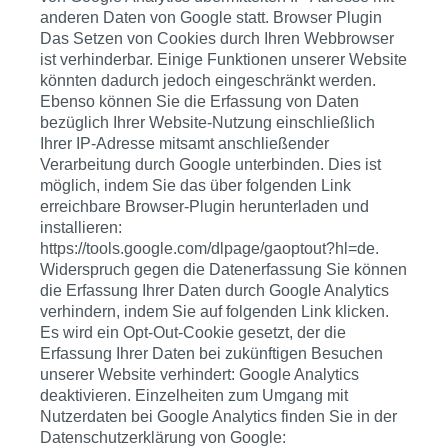
anderen Daten von Google statt. Browser Plugin
Das Setzen von Cookies durch Ihren Webbrowser
ist verhinderbar. Einige Funktionen unserer Website
könnten dadurch jedoch eingeschränkt werden.
Ebenso können Sie die Erfassung von Daten
bezüglich Ihrer Website-Nutzung einschließlich
Ihrer IP-Adresse mitsamt anschließender
Verarbeitung durch Google unterbinden. Dies ist
möglich, indem Sie das über folgenden Link
erreichbare Browser-Plugin herunterladen und
installieren:
https://tools.google.com/dlpage/gaoptout?hl=de.
Widerspruch gegen die Datenerfassung Sie können
die Erfassung Ihrer Daten durch Google Analytics
verhindern, indem Sie auf folgenden Link klicken.
Es wird ein Opt-Out-Cookie gesetzt, der die
Erfassung Ihrer Daten bei zukünftigen Besuchen
unserer Website verhindert: Google Analytics
deaktivieren. Einzelheiten zum Umgang mit
Nutzerdaten bei Google Analytics finden Sie in der
Datenschutzerklärung von Google: