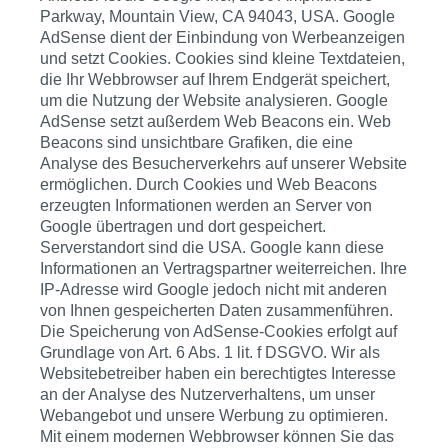
Parkway, Mountain View, CA 94043, USA. Google
AdSense dient der Einbindung von Werbeanzeigen
und setzt Cookies. Cookies sind kleine Textdateien,
die Ihr Webbrowser auf Ihrem Endgerät speichert,
um die Nutzung der Website analysieren. Google
AdSense setzt außerdem Web Beacons ein. Web
Beacons sind unsichtbare Grafiken, die eine
Analyse des Besucherverkehrs auf unserer Website
ermöglichen. Durch Cookies und Web Beacons
erzeugten Informationen werden an Server von
Google übertragen und dort gespeichert.
Serverstandort sind die USA. Google kann diese
Informationen an Vertragspartner weiterreichen. Ihre
IP-Adresse wird Google jedoch nicht mit anderen
von Ihnen gespeicherten Daten zusammenführen.
Die Speicherung von AdSense-Cookies erfolgt auf
Grundlage von Art. 6 Abs. 1 lit. f DSGVO. Wir als
Websitebetreiber haben ein berechtigtes Interesse
an der Analyse des Nutzerverhaltens, um unser
Webangebot und unsere Werbung zu optimieren.
Mit einem modernen Webbrowser können Sie das