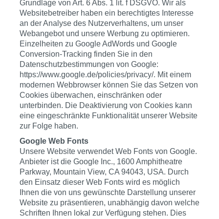
Grundlage von Art. 6 Abs. 1 lit. f DSGVO. Wir als
Websitebetreiber haben ein berechtigtes Interesse
an der Analyse des Nutzerverhaltens, um unser
Webangebot und unsere Werbung zu optimieren.
Einzelheiten zu Google AdWords und Google
Conversion-Tracking finden Sie in den
Datenschutzbestimmungen von Google:
https://www.google.de/policies/privacy/. Mit einem
modernen Webbrowser können Sie das Setzen von
Cookies überwachen, einschränken oder
unterbinden. Die Deaktivierung von Cookies kann
eine eingeschränkte Funktionalität unserer Website
zur Folge haben.
Google Web Fonts
Unsere Website verwendet Web Fonts von Google.
Anbieter ist die Google Inc., 1600 Amphitheatre
Parkway, Mountain View, CA 94043, USA. Durch
den Einsatz dieser Web Fonts wird es möglich
Ihnen die von uns gewünschte Darstellung unserer
Website zu präsentieren, unabhängig davon welche
Schriften Ihnen lokal zur Verfügung stehen. Dies