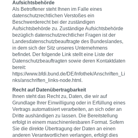
Aufsichtsbehörde
Als Betroffener steht Ihnen im Falle eines
datenschutzrechtlichen Verstoßes ein
Beschwerderecht bei der zuständigen
Aufsichtsbehörde zu. Zuständige Aufsichtsbehörde
bezüglich datenschutzrechtlicher Fragen ist der
Landesdatenschutzbeauftragte des Bundeslandes,
in dem sich der Sitz unseres Unternehmens
befindet. Der folgende Link stellt eine Liste der
Datenschutzbeauftragten sowie deren Kontaktdaten
bereit:
https://www.bfdi.bund.de/DE/Infothek/Anschriften_Li
nks/anschriften_links-node.html.
Recht auf Datenübertragbarkeit
Ihnen steht das Recht zu, Daten, die wir auf
Grundlage Ihrer Einwilligung oder in Erfüllung eines
Vertrags automatisiert verarbeiten, an sich oder an
Dritte aushändigen zu lassen. Die Bereitstellung
erfolgt in einem maschinenlesbaren Format. Sofern
Sie die direkte Übertragung der Daten an einen
anderen Verantwortlichen verlangen, erfolgt dies