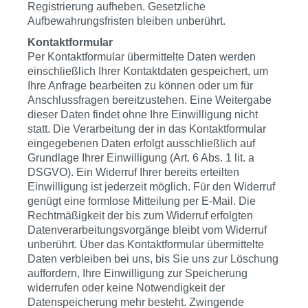
Registrierung aufheben. Gesetzliche
Aufbewahrungsfristen bleiben unberührt.
Kontaktformular
Per Kontaktformular übermittelte Daten werden
einschließlich Ihrer Kontaktdaten gespeichert, um
Ihre Anfrage bearbeiten zu können oder um für
Anschlussfragen bereitzustehen. Eine Weitergabe
dieser Daten findet ohne Ihre Einwilligung nicht
statt. Die Verarbeitung der in das Kontaktformular
eingegebenen Daten erfolgt ausschließlich auf
Grundlage Ihrer Einwilligung (Art. 6 Abs. 1 lit. a
DSGVO). Ein Widerruf Ihrer bereits erteilten
Einwilligung ist jederzeit möglich. Für den Widerruf
genügt eine formlose Mitteilung per E-Mail. Die
Rechtmäßigkeit der bis zum Widerruf erfolgten
Datenverarbeitungsvorgänge bleibt vom Widerruf
unberührt. Über das Kontaktformular übermittelte
Daten verbleiben bei uns, bis Sie uns zur Löschung
auffordern, Ihre Einwilligung zur Speicherung
widerrufen oder keine Notwendigkeit der
Datenspeicherung mehr besteht. Zwingende