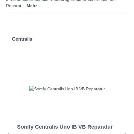
Reparat…
Mehr
Centralis
Somfy Centralis Uno IB VB Reparatur