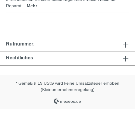
Reparat…
Mehr
Rufnummer:
Rechtliches
* Gemäß § 19 UStG wird keine Umsatzsteuer erhoben
(Kleinunternehmerregelung)
mexeos.de